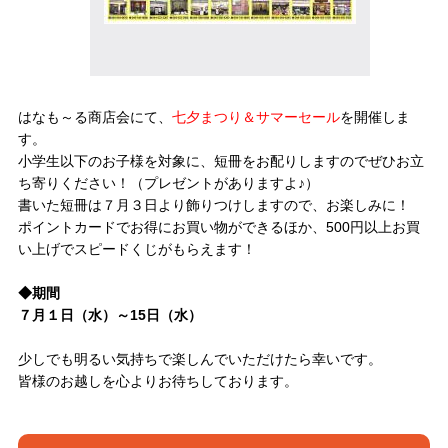
はなも～る商店会にて、
七夕まつり＆サマーセール
を開催しま
す。
小学生以下のお子様を対象に、短冊をお配りしますのでぜひお立
ち寄りください！（プレゼントがありますよ♪）
書いた短冊は７月３日より飾りつけしますので、お楽しみに！
ポイントカードでお得にお買い物ができるほか、500円以上お買
い上げでスピードくじがもらえます！
◆期間
７月１日（水）～15日（水）
少しでも明るい気持ちで楽しんでいただけたら幸いです。
皆様のお越しを心よりお待ちしております。