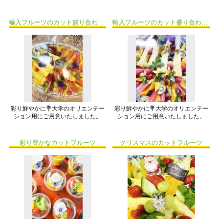
輸入フルーツのカット盛り合わせ①
輸入フルーツのカット盛り合わせ②
彩り鮮やかに💐大学のオリエンテー
彩り鮮やかに💐大学のオリエンテー
ション用にご用意いたしました。
ション用にご用意いたしました。
彩り豊かなカットフルーツ
クリスマスのカットフルーツ