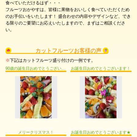
食べていただけるはず・・・
フルーツおかやすは、皆様に果物をおいしく食べていただくため
のお手伝いをいたします！ 盛合わせの内容やデザインなど、でき
る限りのご要望にお応えいたしますので、まずはご相談くださ
い。
カットフルーツお客様の声
※
下記はカットフルーツ盛り付けの一例です。
90歳の誕生日おめでとうございます！
お誕生日おめでとうございます！
メリークリスマス！
お誕生日おめでとうございます★