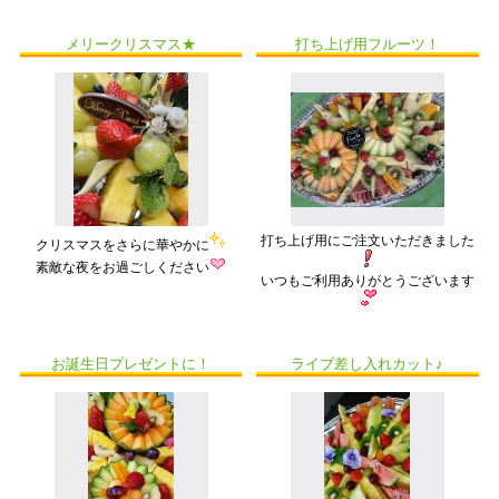
メリークリスマス★
打ち上げ用フルーツ！
打ち上げ用にご注文いただきました
クリスマスをさらに華やかに
素敵な夜をお過ごしください
いつもご利用ありがとうございます
お誕生日プレゼントに！
ライブ差し入れカット♪