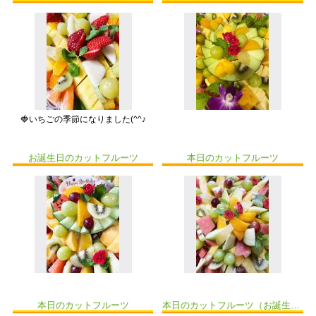
🍓いちごの季節になりました(^^♪
お誕生日のカットフルーツ
本日のカットフルーツ
本日のカットフルーツ
本日のカットフルーツ（お誕生日）