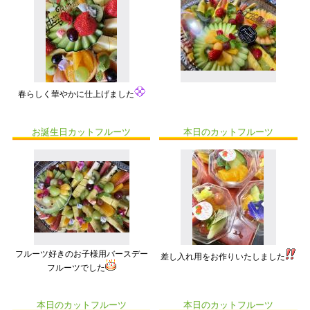
春らしく華やかに仕上げました
お誕生日カットフルーツ
本日のカットフルーツ
フルーツ好きのお子様用バースデー
差し入れ用をお作りいたしました
フルーツでした
本日のカットフルーツ
本日のカットフルーツ