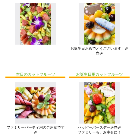
お誕生日おめでとうございます！🎉
🎂🎉
本日のカットフルーツ
お誕生日用カットフルーツ
ファミリーパーティ用のご用意です
ハッピーバースデー🎉🎂🎉
🎉
ファミリーも、お幸せに！